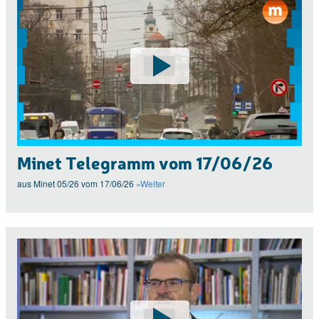
Minet Telegramm vom 17/06/26
aus Minet 05/26 vom 17/06/26
»Weiter