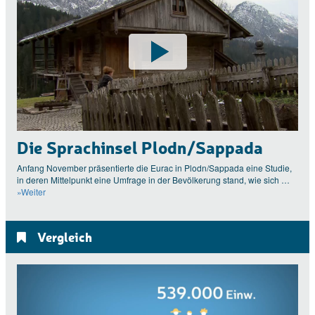
Die Sprachinsel Plodn/Sappada
Anfang November präsentierte die Eurac in Plodn/Sappada eine Studie,
in deren Mittelpunkt eine Umfrage in der Bevölkerung stand, wie sich …
»Weiter
Vergleich