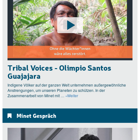
Tribal Voices - Olimpio Santos
Guajajara
Indigene Völker auf der ganzen Welt unternehmen außergewöhnliche
Anstrengungen, um unseren Planeten zu schützen. In der
Zusammenarbeit von Minet mit …
»Weiter
Minet Gespräch