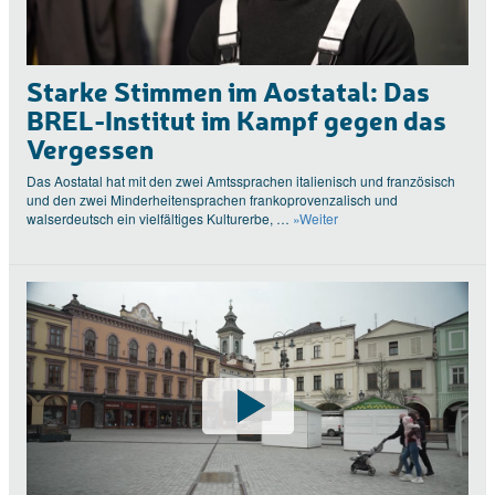
Starke Stimmen im Aostatal: Das
BREL-Institut im Kampf gegen das
Vergessen
Das Aostatal hat mit den zwei Amtssprachen italienisch und französisch
und den zwei Minderheitensprachen frankoprovenzalisch und
walserdeutsch ein vielfältiges Kulturerbe, …
»Weiter