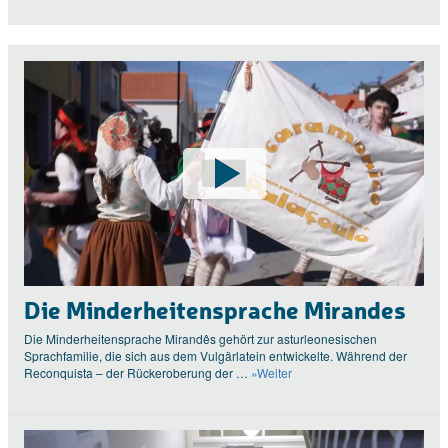
Die Minderheitensprache Mirandes
Die Minderheitensprache Mirandês gehört zur asturleonesischen
Sprachfamilie, die sich aus dem Vulgärlatein entwickelte. Während der
Reconquista – der Rückeroberung der …
»Weiter