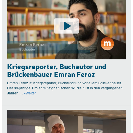
Kriegsreporter, Buchautor und
Brückenbauer Emran Feroz
Emran Feroz ist Kriegsreporter, Buchautor und vor allem Brückenbauer.
Der 33-jährige Tiroler mit afghanischen Wurzeln ist in den vergangenen
Jahren …
»Weiter