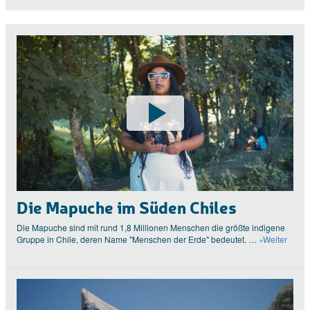
Die Mapuche im Süden Chiles
Die Mapuche sind mit rund 1,8 Millionen Menschen die größte indigene
Gruppe in Chile, deren Name "Menschen der Erde" bedeutet. …
»Weiter