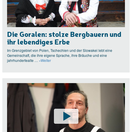
Die Goralen: stolze Bergbauern und
ihr lebendiges Erbe
Im Grenzgebiet von Polen, Tschechien und der Slowakei lebt eine
Gemeinschaft, die ihre eigene Sprache, ihre Bräuche und eine
jahrhundertealte …
»Weiter