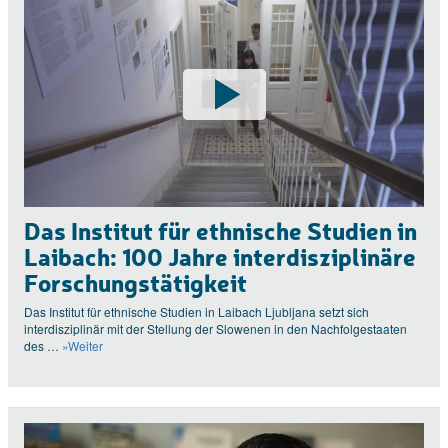
Das Institut für ethnische Studien in
Laibach: 100 Jahre interdisziplinäre
Forschungstätigkeit
Das Institut für ethnische Studien in Laibach Ljubljana setzt sich
interdisziplinär mit der Stellung der Slowenen in den Nachfolgestaaten
des …
»Weiter