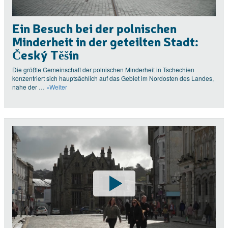
Ein Besuch bei der polnischen
Minderheit in der geteilten Stadt:
Český Těšín
Die größte Gemeinschaft der polnischen Minderheit in Tschechien
konzentriert sich hauptsächlich auf das Gebiet im Nordosten des Landes,
nahe der …
»Weiter