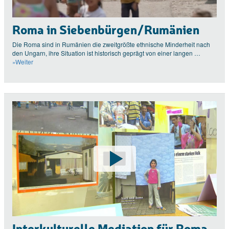
Roma in Siebenbürgen/Rumänien
Die Roma sind in Rumänien die zweitgrößte ethnische Minderheit nach
den Ungarn, ihre Situation ist historisch geprägt von einer langen …
»Weiter
Interkulturelle Mediation für Roma