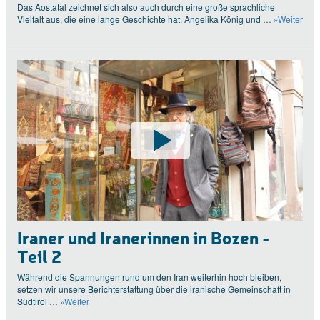
Das Aostatal zeichnet sich also auch durch eine große sprachliche
Vielfalt aus, die eine lange Geschichte hat. Angelika König und …
»Weiter
Iraner und Iranerinnen in Bozen -
Teil 2
Während die Spannungen rund um den Iran weiterhin hoch bleiben,
setzen wir unsere Berichterstattung über die iranische Gemeinschaft in
Südtirol …
»Weiter