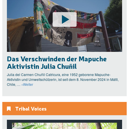
Das Verschwinden der Mapuche
Aktivistin Julia Chuñil
Julia del Carmen Chuñil Catricura, eine 1952 geborene Mapuche-
Aktivistin und Umweltschützerin, ist seit dem 8. November 2024 in Máfil,
Chile, …
»Weiter
Tribal Voices