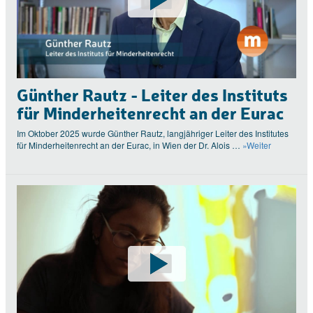
Günther Rautz - Leiter des Instituts
für Minderheitenrecht an der Eurac
Im Oktober 2025 wurde Günther Rautz, langjähriger Leiter des Institutes
für Minderheitenrecht an der Eurac, in Wien der Dr. Alois …
»Weiter