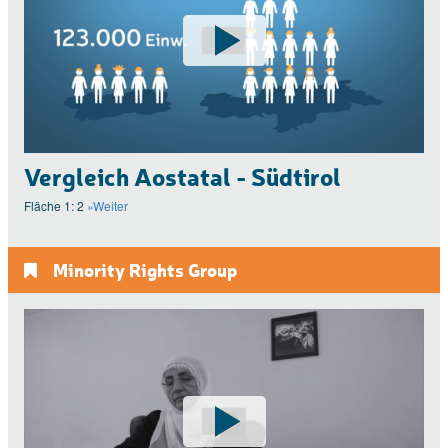
Vergleich Aostatal - Südtirol
Fläche 1: 2
»Weiter
Minority Rights Group