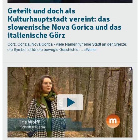
Geteilt und doch als
Kulturhauptstadt vereint: das
slowenische Nova Gorica und das
italienische Görz
Görz, Gorizia, Nova Gorica - viele Namen für eine Stadt an der Grenze,
die Symbol ist für die bewegte Geschichte …
»Weiter