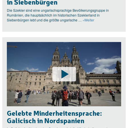
in Siebenbürgen
Die Szekler sind eine ungarischsprachige Bevölkerungsgruppe in
Rumänien, die hauptsächlich im historischen Szeklerland in
Siebenbürgen lebt und die größte ungarische …
»Weiter
Gelebte Minderheitensprache:
Galicisch in Nordspanien