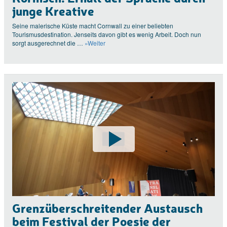
junge Kreative
Seine malerische Küste macht Cornwall zu einer beliebten
Tourismusdestination. Jenseits davon gibt es wenig Arbeit. Doch nun
sorgt ausgerechnet die …
»Weiter
Grenzüberschreitender Austausch
beim Festival der Poesie der