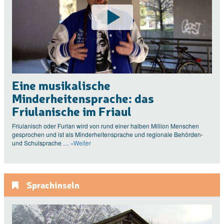
Eine musikalische
Minderheitensprache: das
Friulanische im Friaul
Friulanisch oder Furlan wird von rund einer halben Million Menschen
gesprochen und ist als Minderheitensprache und regionale Behörden-
und Schulsprache …
»Weiter
Sprachinseln