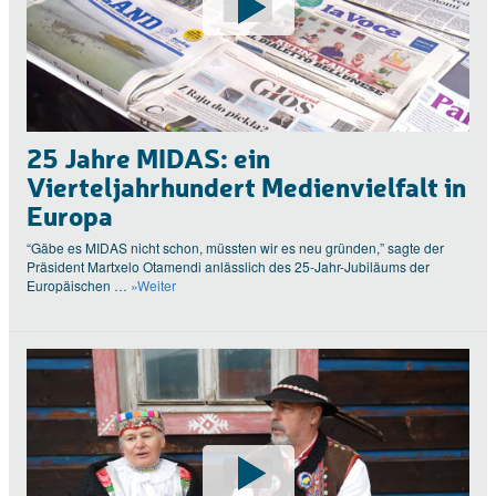
25 Jahre MIDAS: ein
Vierteljahrhundert Medienvielfalt in
Europa
“Gäbe es MIDAS nicht schon, müssten wir es neu gründen,” sagte der
Präsident Martxelo Otamendi anlässlich des 25-Jahr-Jubiläums der
Europäischen …
»Weiter