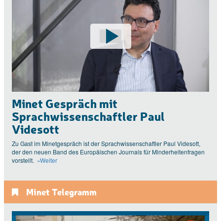
Minet Gespräch mit
Sprachwissenschaftler Paul
Videsott
Zu Gast im Minetgespräch ist der Sprachwissenschaftler Paul Videsott,
der den neuen Band des Europäischen Journals für Minderheitenfragen
vorstellt.
»Weiter
Minet Telegramm