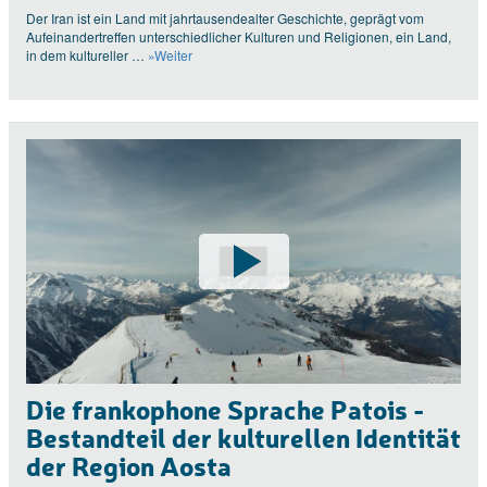
Der Iran ist ein Land mit jahrtausendealter Geschichte, geprägt vom
Aufeinandertreffen unterschiedlicher Kulturen und Religionen, ein Land,
in dem kultureller …
»Weiter
Die frankophone Sprache Patois -
Bestandteil der kulturellen Identität
der Region Aosta