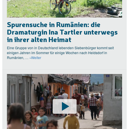
Spurensuche in Rumänien: die
Dramaturgin Ina Tartler unterwegs
in ihrer alten Heimat
Eine Gruppe von in Deutschland lebenden Siebenbürger kommt seit
einigen Jahren im Sommer für einige Wochen nach Heldsdorf in
Rumänien, …
»Weiter