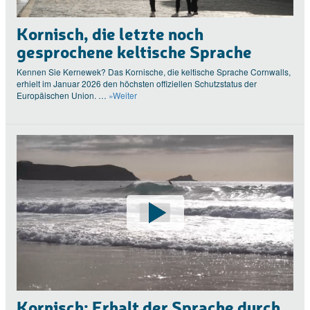
Kornisch, die letzte noch
gesprochene keltische Sprache
Kennen Sie Kernewek? Das Kornische, die keltische Sprache Cornwalls,
erhielt im Januar 2026 den höchsten offiziellen Schutzstatus der
Europäischen Union. …
»Weiter
Kornisch: Erhalt der Sprache durch