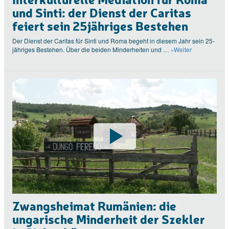
und Sinti: der Dienst der Caritas
feiert sein 25jähriges Bestehen
Der Dienst der Caritas für Sinti und Roma begeht in diesem Jahr sein 25-
jähriges Bestehen. Über die beiden Minderheiten und …
»Weiter
Zwangsheimat Rumänien: die
ungarische Minderheit der Szekler