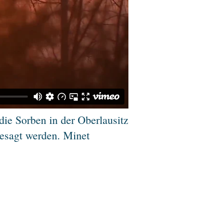
die Sorben in der Oberlausitz
gesagt werden. Minet