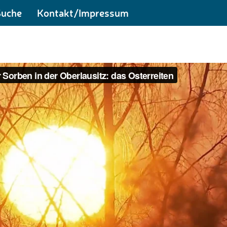
Suche
Kontakt/Impressum