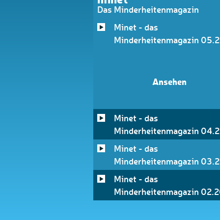
Das Minderheitenmagazin
Minet - das
Minderheitenmagazin 05.
Ansehen
Minet - das
Minderheitenmagazin 04.
Minet - das
Minderheitenmagazin 03.
Minet - das
Minderheitenmagazin 02.