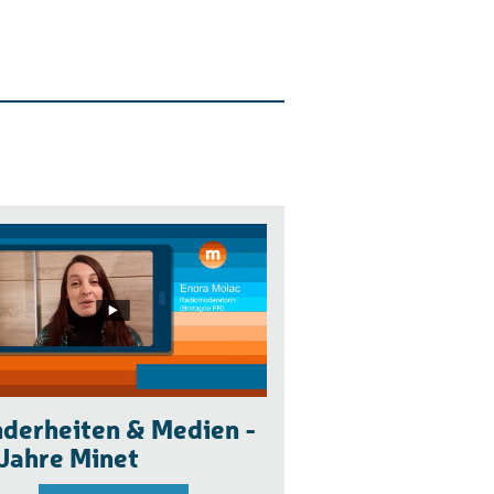
derheiten & Medien -
Jahre Minet