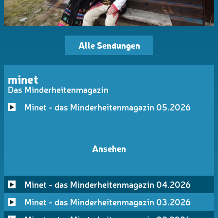
Alle Sendungen
minet
Das Minderheitenmagazin
Minet - das Minderheitenmagazin 05.2026
Ansehen
Minet - das Minderheitenmagazin 04.2026
Minet - das Minderheitenmagazin 03.2026