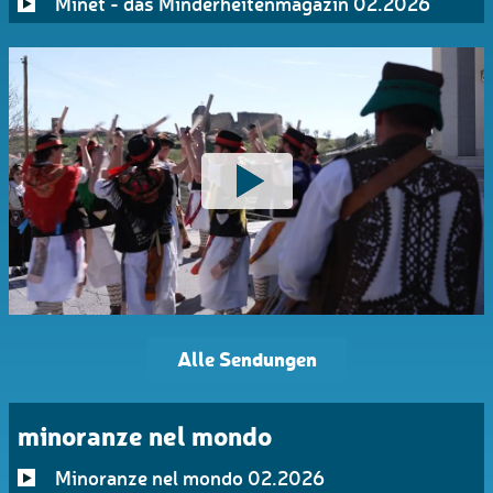
Minet - das Minderheitenmagazin 02.2026
Alle Sendungen
minoranze nel mondo
Minoranze nel mondo 02.2026