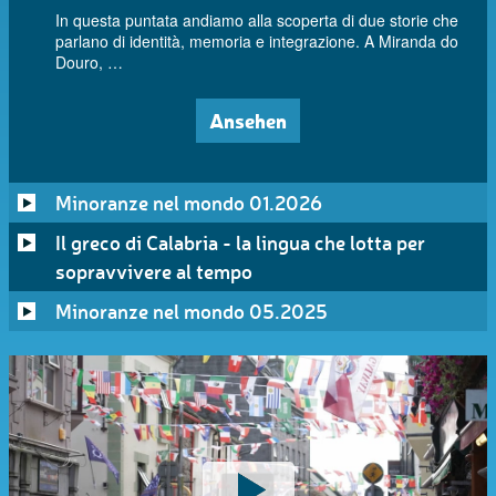
In questa puntata andiamo alla scoperta di due storie che
parlano di identità, memoria e integrazione. A Miranda do
Douro, …
Ansehen
Minoranze nel mondo 01.2026
Il greco di Calabria - la lingua che lotta per
sopravvivere al tempo
Minoranze nel mondo 05.2025