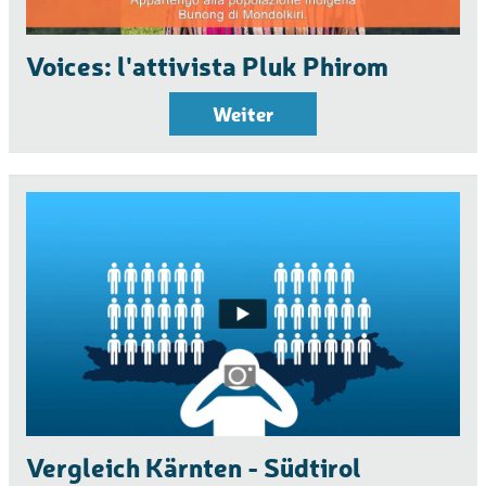
Voices: l'attivista Pluk Phirom
Weiter
Vergleich Kärnten - Südtirol