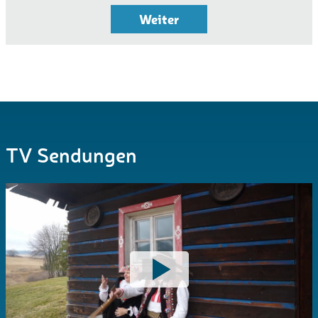
Weiter
TV Sendungen