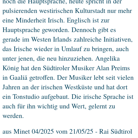
noch die Hauptsprache, heute spricht in der
pulsierenden westirischen Kulturstadt nur mehr
eine Minderheit Irisch. Englisch ist zur
Hauptsprache geworden. Dennoch gibt es
gerade im Westen Irlands zahlreiche Initiativen,
das Irische wieder in Umlauf zu bringen, auch
unter jenen, die neu hinzuziehen. Angelika
König hat den Südtiroler Musiker Alan Preims
in Gaaliä getroffen. Der Musiker lebt seit vielen
Jahren an der irischen Westküste und hat dort
ein Tonstudio aufgebaut. Die irische Sprache ist
auch für ihn wichtig und Wert, gelernt zu
werden.
aus Minet 04/2025 vom 21/05/25 - Rai Südtirol