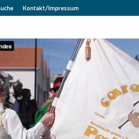
Suche
Kontakt/Impressum