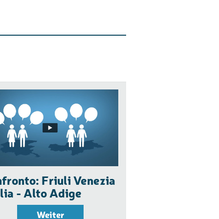
fronto: Friuli Venezia
lia - Alto Adige
Weiter