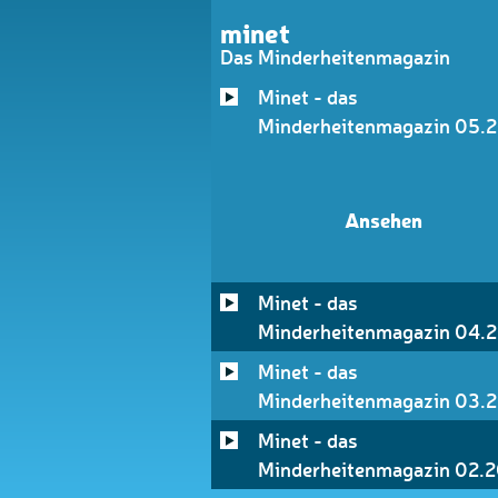
minet
Das Minderheitenmagazin
Minet - das
Minderheitenmagazin 05.
Ansehen
Minet - das
Minderheitenmagazin 04.
Minet - das
Minderheitenmagazin 03.
Minet - das
Minderheitenmagazin 02.