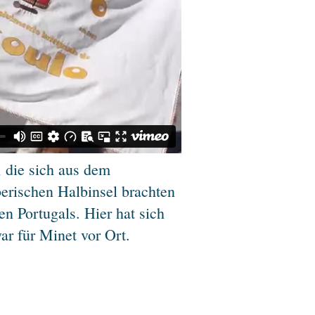
 die sich aus dem
erischen Halbinsel brachten
n Portugals. Hier hat sich
ar für Minet vor Ort.