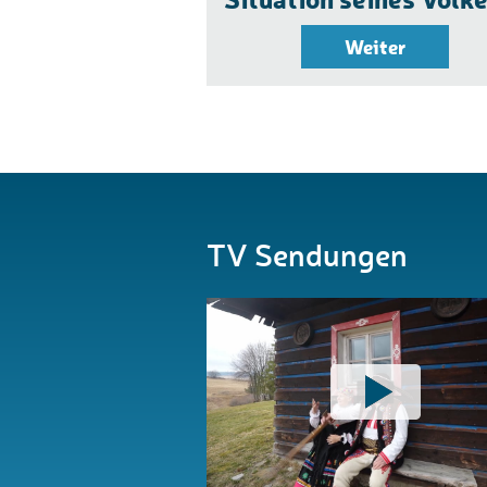
Weiter
TV Sendungen