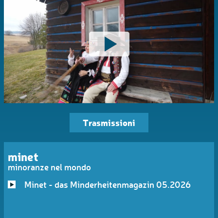
Trasmissioni
minet
minoranze nel mondo
Minet - das Minderheitenmagazin 05.2026