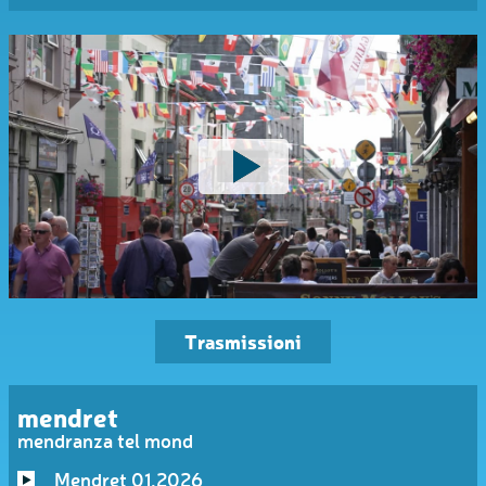
Trasmissioni
mendret
mendranza tel mond
Mendret 01.2026