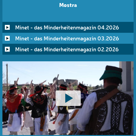
Mostra
Minet - das Minderheitenmagazin 04.2026
Minet - das Minderheitenmagazin 03.2026
Minet - das Minderheitenmagazin 02.2026