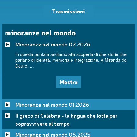
Trasmissioni
minoranze nel mondo
Minoranze nel mondo 02.2026
In questa puntata andiamo alla scoperta di due storie che
parlano di identità, memoria e integrazione. A Miranda do
Douro, …
Mostra
Minoranze nel mondo 01.2026
Il greco di Calabria - la lingua che lotta per
sopravvivere al tempo
Minoranze nel mondo 05.2025