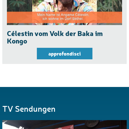
Célestin vom Volk der Baka im
Kongo
approfondisci
TV Sendungen