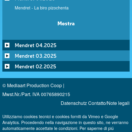
Mendret - La biro pizochenta
Mostra
Mendret 04.2025
Mendret 03.2025
Mendret 02.2025
© Mediaart Production Coop |
Mwst.Nr./Part. IVA 00765890215
Datenschutz
Contatto/Note legali
Utilizziamo cookies tecnici e cookies forniti da Vimeo e Google
Analytics. Procedendo nella navigazione in questo sito, ne verranno
automaticamente accettate le condizioni. Per saperne di piú