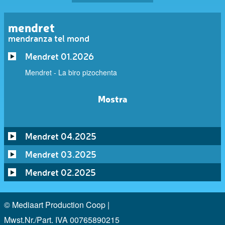
mendret
mendranza tel mond
Mendret 01.2026
Mendret - La biro pizochenta
Mostra
Mendret 04.2025
Mendret 03.2025
Mendret 02.2025
© Mediaart Production Coop |
Mwst.Nr./Part. IVA 00765890215