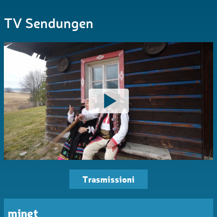
TV Sendungen
Trasmissioni
minet