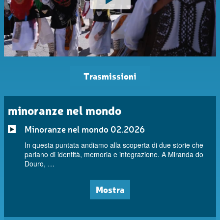
Trasmissioni
minoranze nel mondo
Minoranze nel mondo 02.2026
In questa puntata andiamo alla scoperta di due storie che
parlano di identità, memoria e integrazione. A Miranda do
Douro, …
Mostra