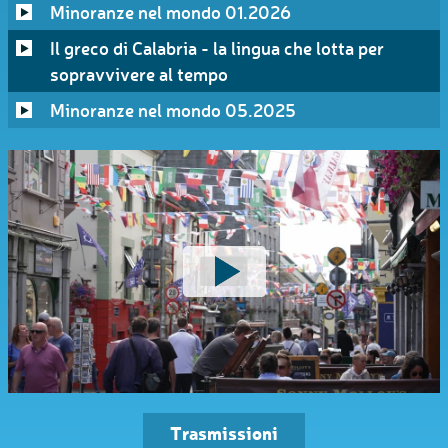
Minoranze nel mondo 01.2026
Il greco di Calabria - la lingua che lotta per
sopravvivere al tempo
Minoranze nel mondo 05.2025
Trasmissioni