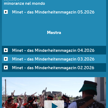
minoranze nel mondo
Minet - das Minderheitenmagazin 05.2026
Mostra
Minet - das Minderheitenmagazin 04.2026
Minet - das Minderheitenmagazin 03.2026
Minet - das Minderheitenmagazin 02.2026