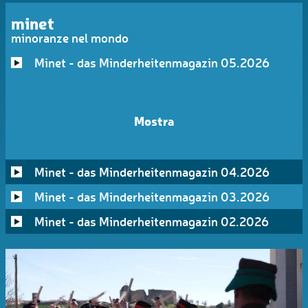
minet
minoranze nel mondo
Minet - das Minderheitenmagazin 05.2026
Mostra
Minet - das Minderheitenmagazin 04.2026
Minet - das Minderheitenmagazin 03.2026
Minet - das Minderheitenmagazin 02.2026