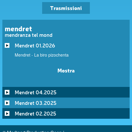
Trasmissioni
mendret
mendranza tel mond
Mendret 01.2026
Mendret - La biro pizochenta
Mostra
Mendret 04.2025
Mendret 03.2025
Mendret 02.2025