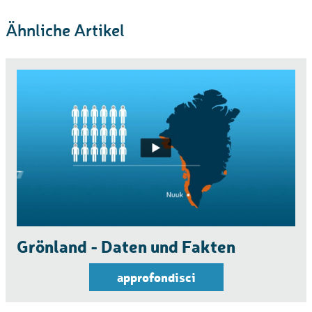
Ähnliche Artikel
Grönland - Daten und Fakten
approfondisci