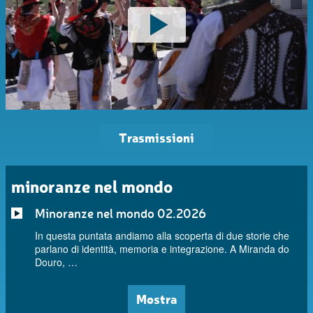
Trasmissioni
minoranze nel mondo
Minoranze nel mondo 02.2026
In questa puntata andiamo alla scoperta di due storie che
parlano di identità, memoria e integrazione. A Miranda do
Douro, …
Mostra