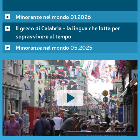
Minoranze nel mondo 01.2026
Il greco di Calabria - la lingua che lotta per
sopravvivere al tempo
Minoranze nel mondo 05.2025