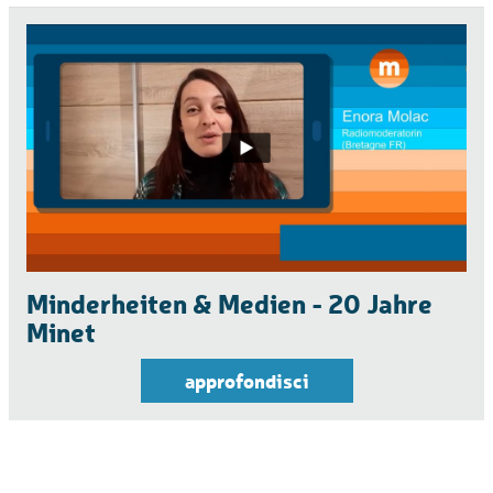
Minderheiten & Medien - 20 Jahre
Minet
approfondisci