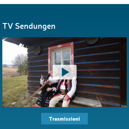
TV Sendungen
Trasmissioni