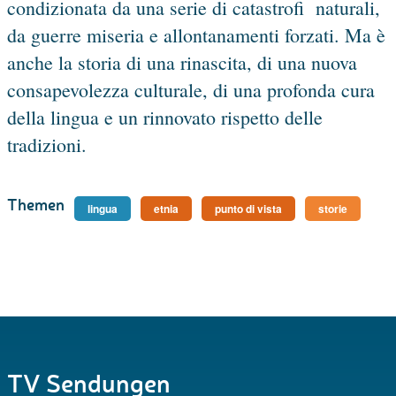
condizionata da una serie di catastrofi naturali,
da guerre miseria e allontanamenti forzati. Ma è
anche la storia di una rinascita, di una nuova
consapevolezza culturale, di una profonda cura
della lingua e un rinnovato rispetto delle
tradizioni.
Themen
lingua
etnia
punto di vista
storie
TV Sendungen