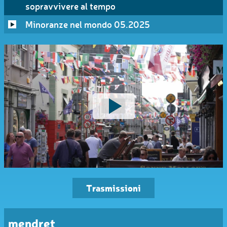
sopravvivere al tempo
Minoranze nel mondo 05.2025
Trasmissioni
mendret