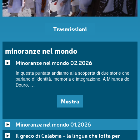
Trasmissioni
minoranze nel mondo
Minoranze nel mondo 02.2026
In questa puntata andiamo alla scoperta di due storie che
parlano di identità, memoria e integrazione. A Miranda do
Douro, …
Mostra
Minoranze nel mondo 01.2026
Il greco di Calabria - la lingua che lotta per