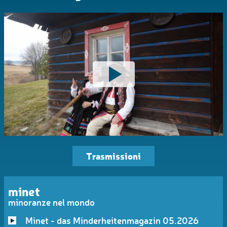
Trasmissioni
minet
minoranze nel mondo
Minet - das Minderheitenmagazin 05.2026