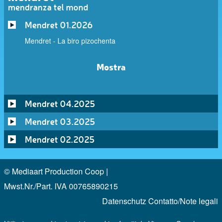
mendranza tel mond
Mendret 01.2026
Mendret - La biro pizochenta
Mostra
Mendret 04.2025
Mendret 03.2025
Mendret 02.2025
© Mediaart Production Coop |
Mwst.Nr./Part. IVA 00765890215
Datenschutz
Contatto/Note legali