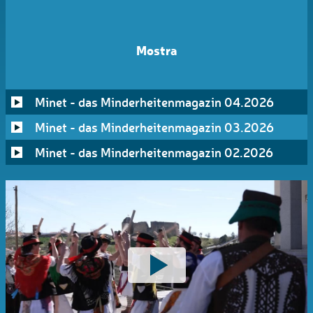
Mostra
Minet - das Minderheitenmagazin 04.2026
Minet - das Minderheitenmagazin 03.2026
Minet - das Minderheitenmagazin 02.2026