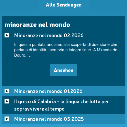
Alle Sendungen
minoranze nel mondo
Minoranze nel mondo 02.2026
In questa puntata andiamo alla scoperta di due storie che
parlano di identità, memoria e integrazione. A Miranda do
Douro, …
Ansehen
Minoranze nel mondo 01.2026
Il greco di Calabria - la lingua che lotta per
sopravvivere al tempo
Minoranze nel mondo 05.2025