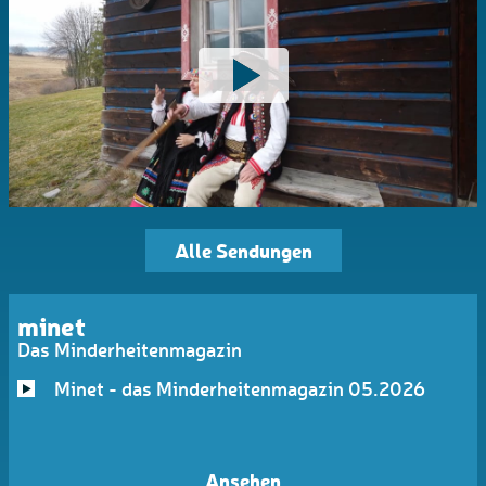
Alle Sendungen
minet
Das Minderheitenmagazin
Minet - das Minderheitenmagazin 05.2026
Ansehen