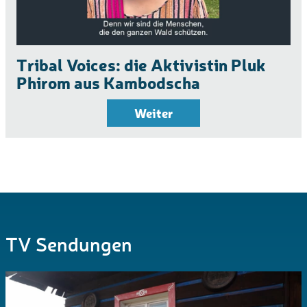
Tribal Voices: die Aktivistin Pluk
Phirom aus Kambodscha
Weiter
TV Sendungen