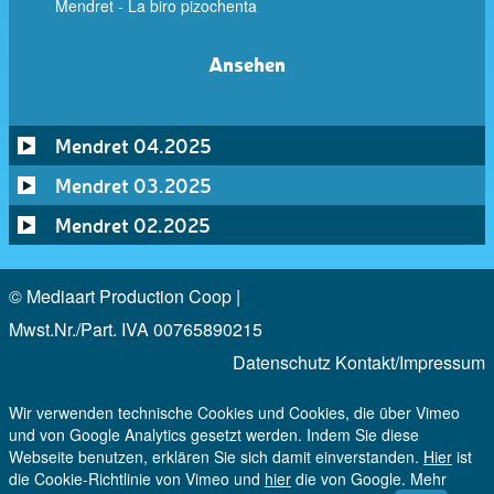
Mendret - La biro pizochenta
Ansehen
Mendret 04.2025
Mendret 03.2025
Mendret 02.2025
© Mediaart Production Coop |
Mwst.Nr./Part. IVA 00765890215
Datenschutz
Kontakt/Impressum
Wir verwenden technische Cookies und Cookies, die über Vimeo
und von Google Analytics gesetzt werden. Indem Sie diese
Webseite benutzen, erklären Sie sich damit einverstanden.
Hier
ist
die Cookie-Richtlinie von Vimeo und
hier
die von Google. Mehr