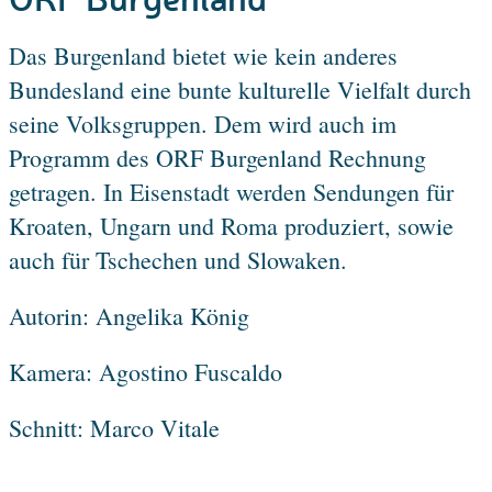
Das Burgenland bietet wie kein anderes
Bundesland eine bunte kulturelle Vielfalt durch
seine Volksgruppen. Dem wird auch im
Programm des ORF Burgenland Rechnung
getragen. In Eisenstadt werden Sendungen für
Kroaten, Ungarn und Roma produziert, sowie
auch für Tschechen und Slowaken.
Autorin: Angelika König
Kamera: Agostino Fuscaldo
Schnitt: Marco Vitale