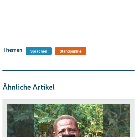
Themen
Sprachen
Standpunkte
Ähnliche Artikel