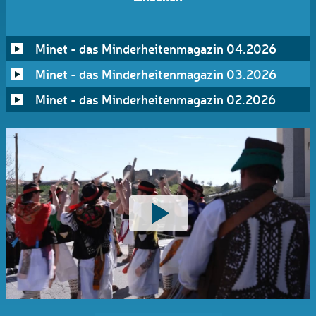
Minet - das Minderheitenmagazin 04.2026
Minet - das Minderheitenmagazin 03.2026
Minet - das Minderheitenmagazin 02.2026