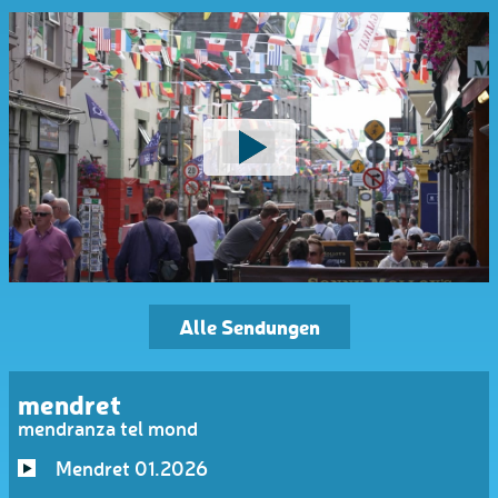
Alle Sendungen
mendret
mendranza tel mond
Mendret 01.2026