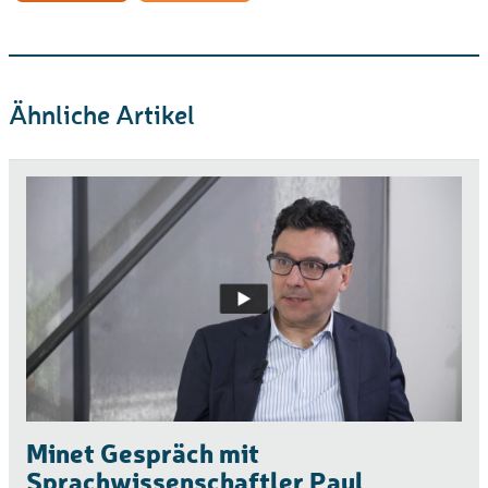
Ähnliche Artikel
Minet Gespräch mit
Sprachwissenschaftler Paul