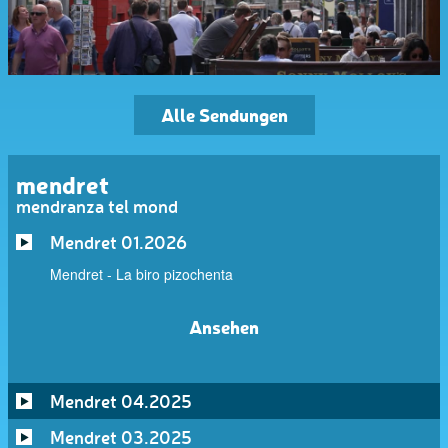
Alle Sendungen
mendret
mendranza tel mond
Mendret 01.2026
Mendret - La biro pizochenta
Ansehen
Mendret 04.2025
Mendret 03.2025