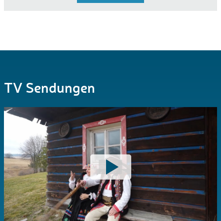
TV Sendungen