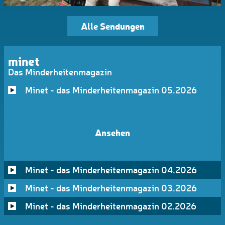
Alle Sendungen
minet
Das Minderheitenmagazin
Minet - das Minderheitenmagazin 05.2026
Ansehen
Minet - das Minderheitenmagazin 04.2026
Minet - das Minderheitenmagazin 03.2026
Minet - das Minderheitenmagazin 02.2026