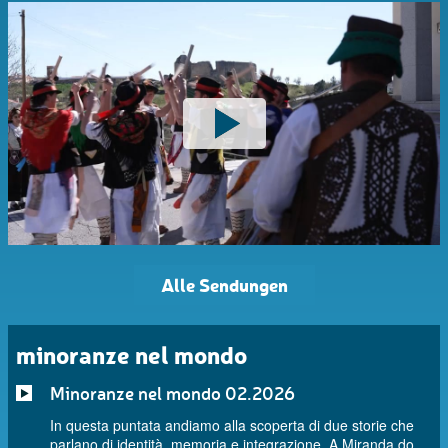
Alle Sendungen
minoranze nel mondo
Minoranze nel mondo 02.2026
In questa puntata andiamo alla scoperta di due storie che
parlano di identità, memoria e integrazione. A Miranda do