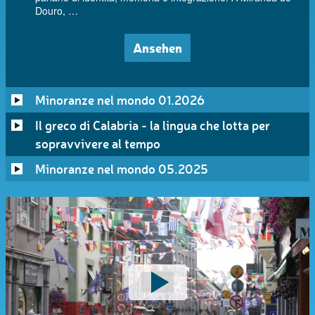
Douro, …
Ansehen
Minoranze nel mondo 01.2026
Il greco di Calabria - la lingua che lotta per
sopravvivere al tempo
Minoranze nel mondo 05.2025