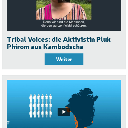
Tribal Voices: die Aktivistin Pluk
Phirom aus Kambodscha
Weiter