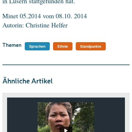
in Lusern stattgefunden hat.
Minet 05.2014 vom 08.10. 2014
Autorin: Christine Helfer
Themen
Sprachen
Ethnie
Standpunkte
Ähnliche Artikel