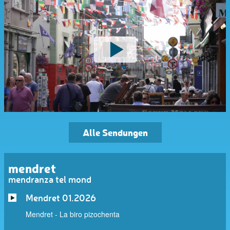
Alle Sendungen
mendret
mendranza tel mond
Mendret 01.2026
Mendret - La biro pizochenta