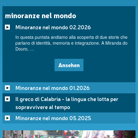
minoranze nel mondo
Minoranze nel mondo 02.2026
In questa puntata andiamo alla scoperta di due storie che
parlano di identità, memoria e integrazione. A Miranda do
Douro, …
Ansehen
Minoranze nel mondo 01.2026
Il greco di Calabria - la lingua che lotta per
sopravvivere al tempo
Minoranze nel mondo 05.2025