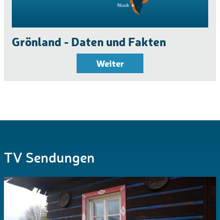
Grönland - Daten und Fakten
Weiter
TV Sendungen