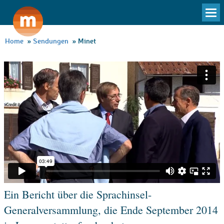
To
na
Home
»
Sendungen
»
Minet
Ein Bericht über die Sprachinsel-
Generalversammlung, die Ende September 2014