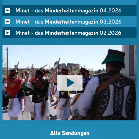
Minet - das Minderheitenmagazin 04.2026
Minet - das Minderheitenmagazin 03.2026
Minet - das Minderheitenmagazin 02.2026
Alle Sendungen