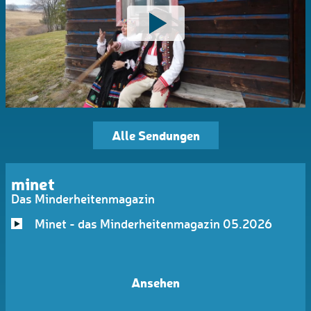
Alle Sendungen
minet
Das Minderheitenmagazin
Minet - das Minderheitenmagazin 05.2026
Ansehen