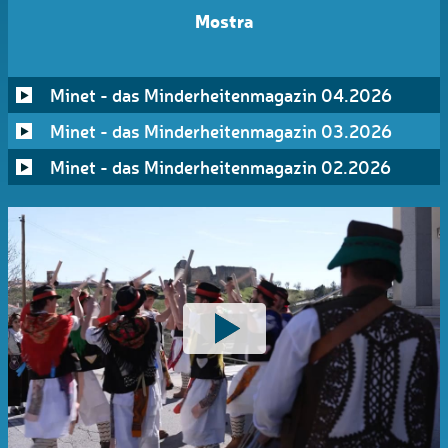
Mostra
Minet - das Minderheitenmagazin 04.2026
Minet - das Minderheitenmagazin 03.2026
Minet - das Minderheitenmagazin 02.2026