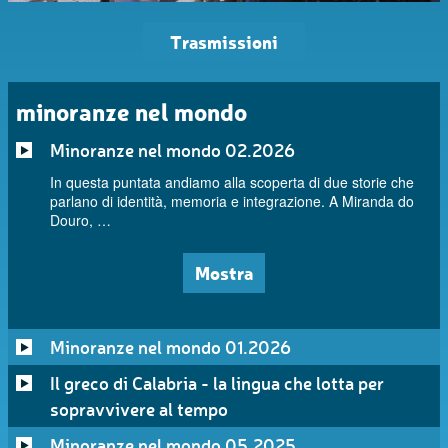
Trasmissioni
minoranze nel mondo
Minoranze nel mondo 02.2026
In questa puntata andiamo alla scoperta di due storie che
parlano di identità, memoria e integrazione. A Miranda do
Douro, …
Mostra
Minoranze nel mondo 01.2026
Il greco di Calabria - la lingua che lotta per
sopravvivere al tempo
Minoranze nel mondo 05.2025