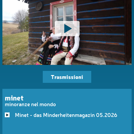
Trasmissioni
minet
minoranze nel mondo
Minet - das Minderheitenmagazin 05.2026