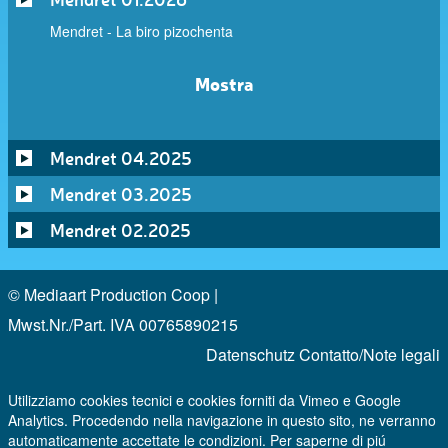
Mendret - La biro pizochenta
Mostra
Mendret 04.2025
Mendret 03.2025
Mendret 02.2025
© Mediaart Production Coop |
Mwst.Nr./Part. IVA 00765890215
Datenschutz
Contatto/Note legali
Utilizziamo cookies tecnici e cookies forniti da Vimeo e Google
Analytics. Procedendo nella navigazione in questo sito, ne verranno
automaticamente accettate le condizioni. Per saperne di piú