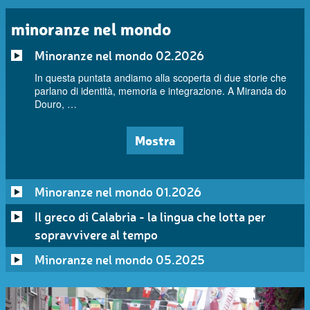
minoranze nel mondo
Minoranze nel mondo 02.2026
In questa puntata andiamo alla scoperta di due storie che
parlano di identità, memoria e integrazione. A Miranda do
Douro, …
Mostra
Minoranze nel mondo 01.2026
Il greco di Calabria - la lingua che lotta per
sopravvivere al tempo
Minoranze nel mondo 05.2025