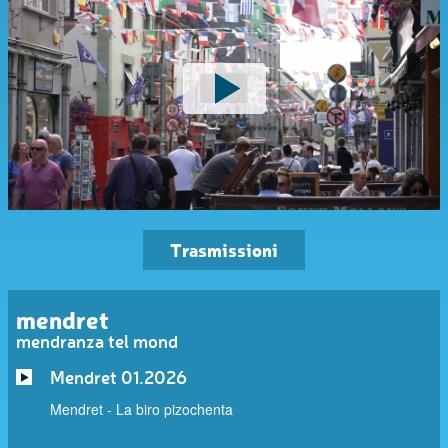
Trasmissioni
mendret
mendranza tel mond
Mendret 01.2026
Mendret - La biro pizochenta