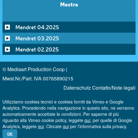
Mostra
Mendret 04.2025
Mendret 03.2025
Mendret 02.2025
© Mediaart Production Coop |
Mwst.Nr./Part. IVA 00765890215
Datenschutz
Contatto/Note legali
Utilizziamo cookies tecnici e cookies forniti da Vimeo e Google
Analytics. Procedendo nella navigazione in questo sito, ne verranno
automaticamente accettate le condizioni. Per saperne di piú
riguardo alla Vimeo cookie policy, leggete
qui
, per quelle di Google
Analytics, leggete
qui
. Cliccate
qui
per l’informativa sulla privacy.
OK