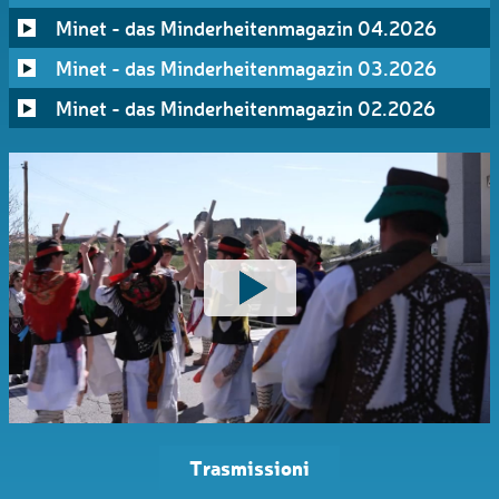
Minet - das Minderheitenmagazin 04.2026
Minet - das Minderheitenmagazin 03.2026
Minet - das Minderheitenmagazin 02.2026
Trasmissioni