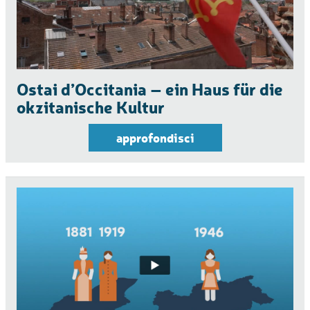
Ostai d’Occitania – ein Haus für die
okzitanische Kultur
approfondisci