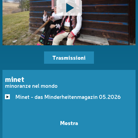
Trasmissioni
minet
minoranze nel mondo
Minet - das Minderheitenmagazin 05.2026
Mostra