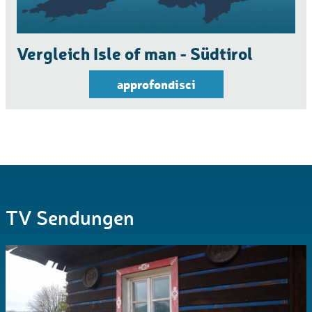
Vergleich Isle of man - Südtirol
approfondisci
TV Sendungen