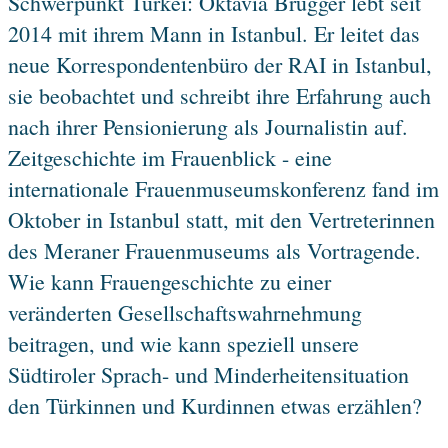
Schwerpunkt Türkei: Oktavia Brugger lebt seit
2014 mit ihrem Mann in Istanbul. Er leitet das
neue Korrespondentenbüro der RAI in Istanbul,
sie beobachtet und schreibt ihre Erfahrung auch
nach ihrer Pensionierung als Journalistin auf.
Zeitgeschichte im Frauenblick - eine
internationale Frauenmuseumskonferenz fand im
Oktober in Istanbul statt, mit den Vertreterinnen
des Meraner Frauenmuseums als Vortragende.
Wie kann Frauengeschichte zu einer
veränderten Gesellschaftswahrnehmung
beitragen, und wie kann speziell unsere
Südtiroler Sprach- und Minderheitensituation
den Türkinnen und Kurdinnen etwas erzählen?