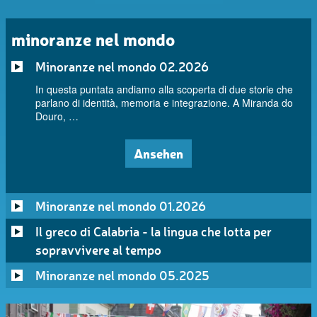
minoranze nel mondo
Minoranze nel mondo 02.2026
In questa puntata andiamo alla scoperta di due storie che
parlano di identità, memoria e integrazione. A Miranda do
Douro, …
Ansehen
Minoranze nel mondo 01.2026
Il greco di Calabria - la lingua che lotta per
sopravvivere al tempo
Minoranze nel mondo 05.2025