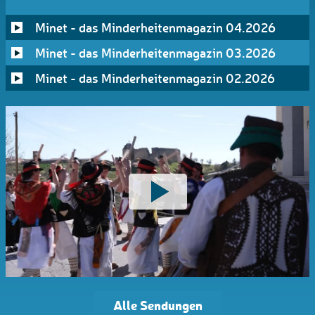
Minet - das Minderheitenmagazin 04.2026
Minet - das Minderheitenmagazin 03.2026
Minet - das Minderheitenmagazin 02.2026
Alle Sendungen