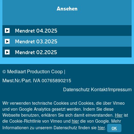
Ansehen
Mendret 04.2025
Mendret 03.2025
Mendret 02.2025
© Mediaart Production Coop |
Mwst.Nr./Part. IVA 00765890215
Datenschutz
Kontakt/Impressum
Wir verwenden technische Cookies und Cookies, die über Vimeo
und von Google Analytics gesetzt werden. Indem Sie diese
Webseite benutzen, erklären Sie sich damit einverstanden.
Hier
ist
die Cookie-Richtlinie von Vimeo und
hier
die von Google. Mehr
Informationen zu unserem Datenschutz finden sie
hier
.
OK