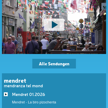
Alle Sendungen
mendret
mendranza tel mond
Mendret 01.2026
Mendret - La biro pizochenta