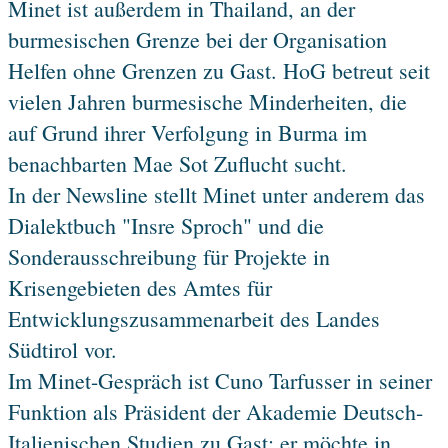
Minet ist außerdem in Thailand, an der
burmesischen Grenze bei der Organisation
Helfen ohne Grenzen zu Gast. HoG betreut seit
vielen Jahren burmesische Minderheiten, die
auf Grund ihrer Verfolgung in Burma im
benachbarten Mae Sot Zuflucht sucht.
In der Newsline stellt Minet unter anderem das
Dialektbuch "Insre Sproch" und die
Sonderausschreibung für Projekte in
Krisengebieten des Amtes für
Entwicklungszusammenarbeit des Landes
Südtirol vor.
Im Minet-Gespräch ist Cuno Tarfusser in seiner
Funktion als Präsident der Akademie Deutsch-
Italienischen Studien zu Gast; er möchte in