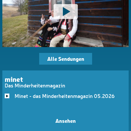
Alle Sendungen
minet
Das Minderheitenmagazin
Minet - das Minderheitenmagazin 05.2026
Ansehen