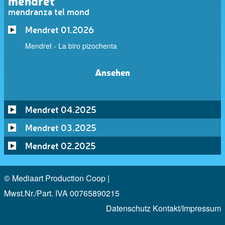
mendret
mendranza tel mond
Mendret 01.2026
Mendret - La biro pizochenta
Ansehen
Mendret 04.2025
Mendret 03.2025
Mendret 02.2025
© Mediaart Production Coop |
Mwst.Nr./Part. IVA 00765890215
Datenschutz
Kontakt/Impressum