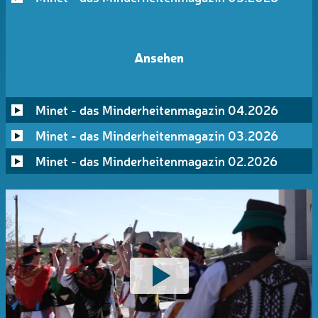
Ansehen
Minet - das Minderheitenmagazin 04.2026
Minet - das Minderheitenmagazin 03.2026
Minet - das Minderheitenmagazin 02.2026