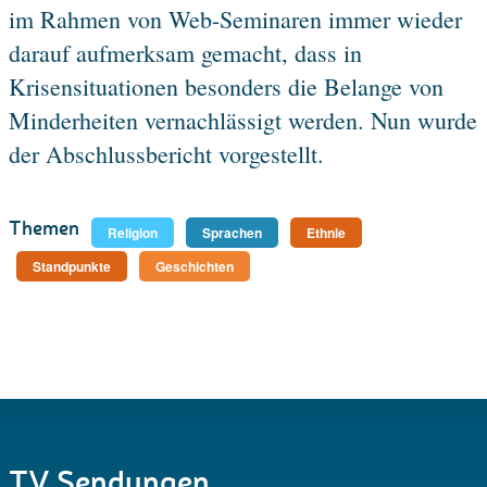
im Rahmen von Web-Seminaren immer wieder
darauf aufmerksam gemacht, dass in
Krisensituationen besonders die Belange von
Minderheiten vernachlässigt werden. Nun wurde
der Abschlussbericht vorgestellt.
Themen
Religion
Sprachen
Ethnie
Standpunkte
Geschichten
TV Sendungen