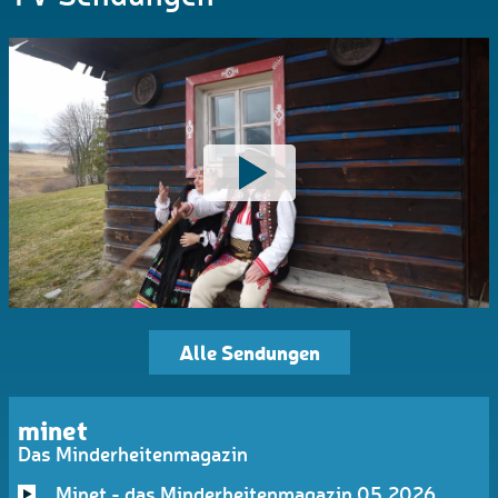
Alle Sendungen
minet
Das Minderheitenmagazin
Minet - das Minderheitenmagazin 05.2026