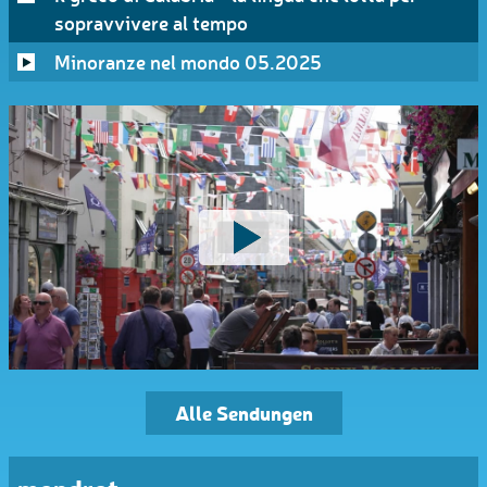
sopravvivere al tempo
Minoranze nel mondo 05.2025
Alle Sendungen