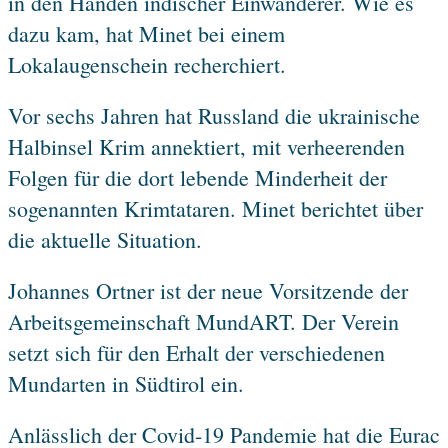
in den Händen indischer Einwanderer. Wie es
dazu kam, hat Minet bei einem
Lokalaugenschein recherchiert.
Vor sechs Jahren hat Russland die ukrainische
Halbinsel Krim annektiert, mit verheerenden
Folgen für die dort lebende Minderheit der
sogenannten Krimtataren. Minet berichtet über
die aktuelle Situation.
Johannes Ortner ist der neue Vorsitzende der
Arbeitsgemeinschaft MundART. Der Verein
setzt sich für den Erhalt der verschiedenen
Mundarten in Südtirol ein.
Anlässlich der Covid-19 Pandemie hat die Eurac