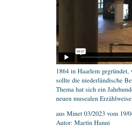
1864 in Haarlem gegründet,
sollte die niederländische 
Thema hat sich ein Jahrhunde
neuen musealen Erzählweisen
aus Minet 03/2023 vom 19/0
Autor: Martin Hanni