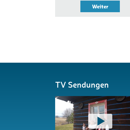
Weiter
TV Sendungen