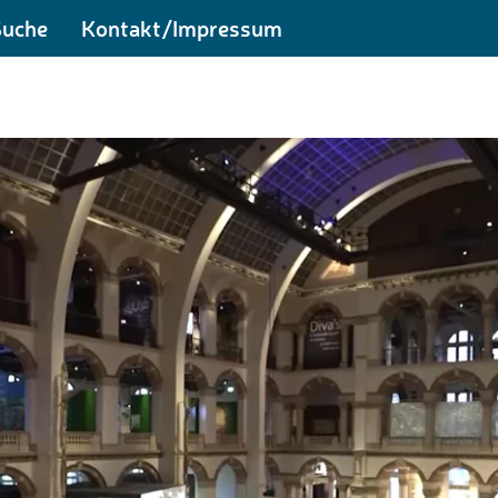
Suche
Kontakt/Impressum