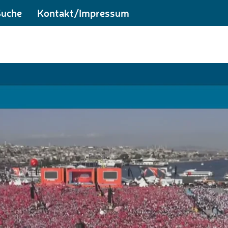
Suche
Kontakt/Impressum