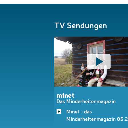
TV Sendungen
minet
Das Minderheitenmagazin
Minet - das
Minderheitenmagazin 05.