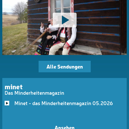
Alle Sendungen
minet
Das Minderheitenmagazin
Minet - das Minderheitenmagazin 05.2026
Ansehen