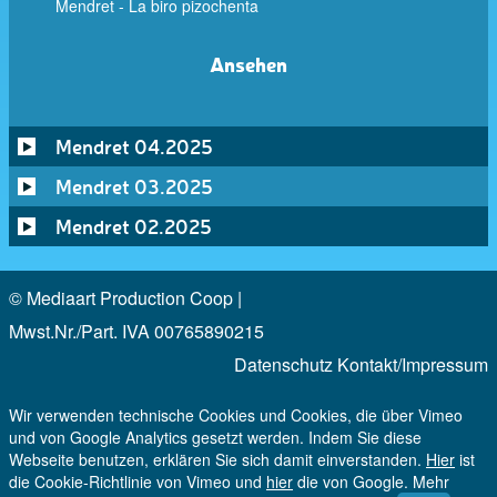
Mendret - La biro pizochenta
Ansehen
Mendret 04.2025
Mendret 03.2025
Mendret 02.2025
© Mediaart Production Coop |
Mwst.Nr./Part. IVA 00765890215
Datenschutz
Kontakt/Impressum
Wir verwenden technische Cookies und Cookies, die über Vimeo
und von Google Analytics gesetzt werden. Indem Sie diese
Webseite benutzen, erklären Sie sich damit einverstanden.
Hier
ist
die Cookie-Richtlinie von Vimeo und
hier
die von Google. Mehr