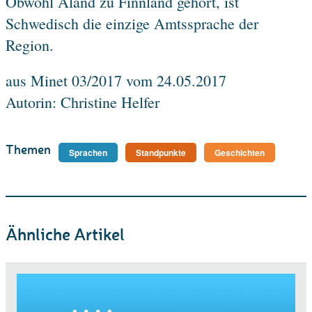
Obwohl Åland zu Finnland gehört, ist
Schwedisch die einzige Amtssprache der
Region.
aus Minet 03/2017 vom 24.05.2017
Autorin: Christine Helfer
Themen
Sprachen
Standpunkte
Geschichten
Ähnliche Artikel