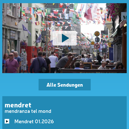
Alle Sendungen
mendret
mendranza tel mond
Mendret 01.2026