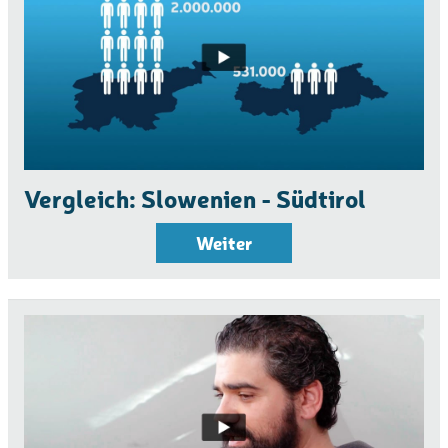
Vergleich: Slowenien - Südtirol
Weiter