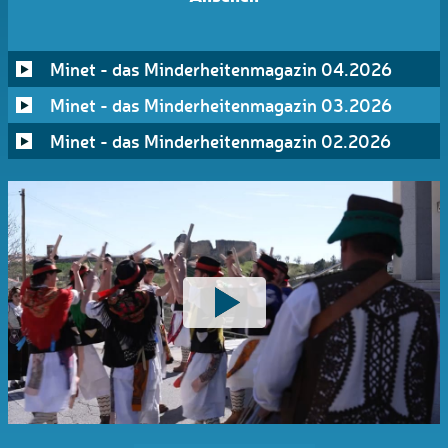
Minet - das Minderheitenmagazin 04.2026
Minet - das Minderheitenmagazin 03.2026
Minet - das Minderheitenmagazin 02.2026