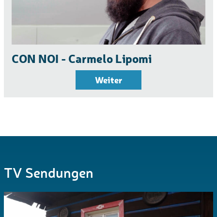
CON NOI - Carmelo Lipomi
Weiter
TV Sendungen