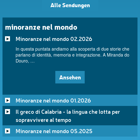
Alle Sendungen
minoranze nel mondo
Minoranze nel mondo 02.2026
In questa puntata andiamo alla scoperta di due storie che
parlano di identità, memoria e integrazione. A Miranda do
Douro, …
Ansehen
Minoranze nel mondo 01.2026
Il greco di Calabria - la lingua che lotta per
sopravvivere al tempo
Minoranze nel mondo 05.2025