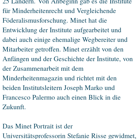
25 Ländern. Von Anbeginn gab es die Institute
für Minderheitenrecht und Vergleichende
Föderalismusforschung. Minet hat die
Entwicklung der Institute aufgearbeitet und
dabei auch einige ehemalige Wegbereiter und
Mitarbeiter getroffen. Minet erzählt von den
Anfängen und der Geschichte der Institute, von
der Zusammenarbeit mit dem
Minderheitenmagazin und richtet mit den
beiden Institutsleitern Joseph Marko und
Francesco Palermo auch einen Blick in die
Zukunft.
Das Minet Portrait ist der
Universitätsprofessorin Stefanie Risse gewidmet,