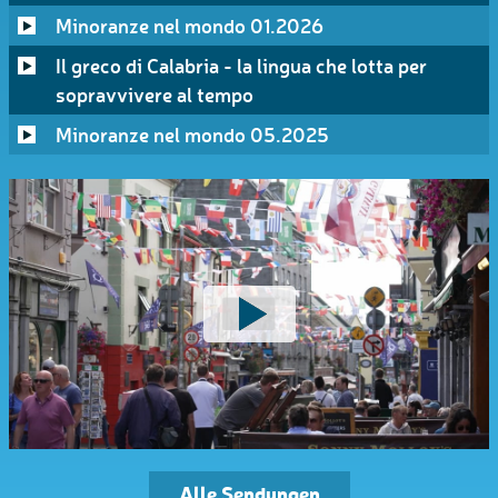
Minoranze nel mondo 01.2026
Il greco di Calabria - la lingua che lotta per
sopravvivere al tempo
Minoranze nel mondo 05.2025
Alle Sendungen