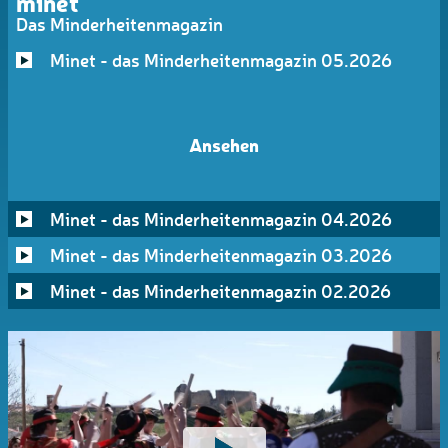
minet
Das Minderheitenmagazin
Minet - das Minderheitenmagazin 05.2026
Ansehen
Minet - das Minderheitenmagazin 04.2026
Minet - das Minderheitenmagazin 03.2026
Minet - das Minderheitenmagazin 02.2026