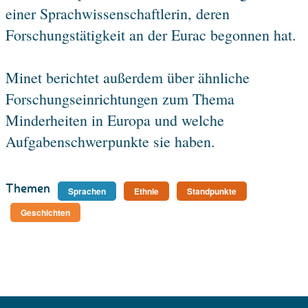
einer Sprachwissenschaftlerin, deren
Forschungstätigkeit an der Eurac begonnen hat.
Minet berichtet außerdem über ähnliche
Forschungseinrichtungen zum Thema
Minderheiten in Europa und welche
Aufgabenschwerpunkte sie haben.
Themen
Sprachen
Ethnie
Standpunkte
Geschichten