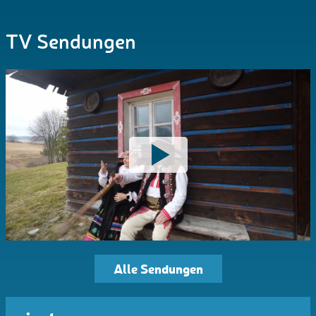
TV Sendungen
Alle Sendungen