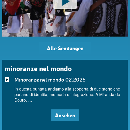
Alle Sendungen
minoranze nel mondo
Minoranze nel mondo 02.2026
In questa puntata andiamo alla scoperta di due storie che
parlano di identità, memoria e integrazione. A Miranda do
Douro, …
Ansehen