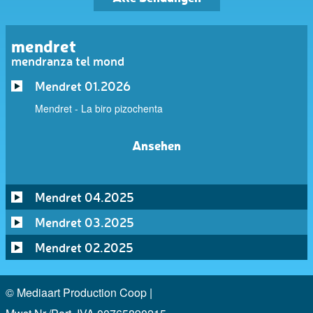
mendret
mendranza tel mond
Mendret 01.2026
Mendret - La biro pizochenta
Ansehen
Mendret 04.2025
Mendret 03.2025
Mendret 02.2025
© Mediaart Production Coop |