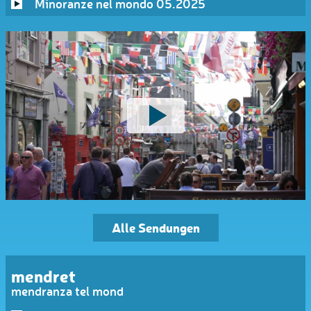
Minoranze nel mondo 05.2025
Alle Sendungen
mendret
mendranza tel mond