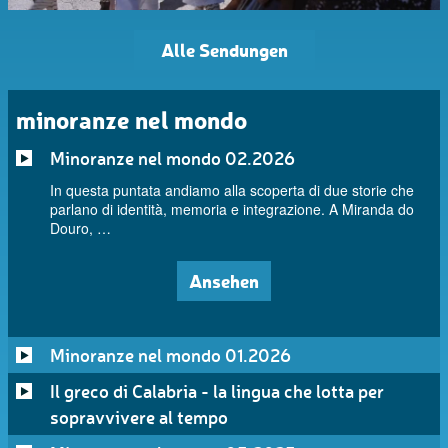
Alle Sendungen
minoranze nel mondo
Minoranze nel mondo 02.2026
In questa puntata andiamo alla scoperta di due storie che
parlano di identità, memoria e integrazione. A Miranda do
Douro, …
Ansehen
Minoranze nel mondo 01.2026
Il greco di Calabria - la lingua che lotta per
sopravvivere al tempo