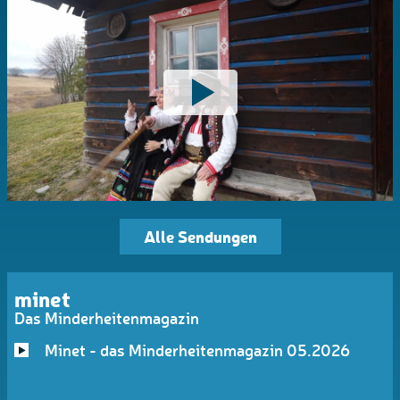
Alle Sendungen
minet
Das Minderheitenmagazin
Minet - das Minderheitenmagazin 05.2026