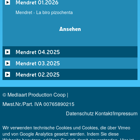
Mendret 01.2026
Mendret - La biro pizochenta
Ansehen
Mendret 04.2025
Mendret 03.2025
Mendret 02.2025
© Mediaart Production Coop |
Mwst.Nr./Part. IVA 00765890215
Datenschutz
Kontakt/Impressum
Wir verwenden technische Cookies und Cookies, die über Vimeo
und von Google Analytics gesetzt werden. Indem Sie diese