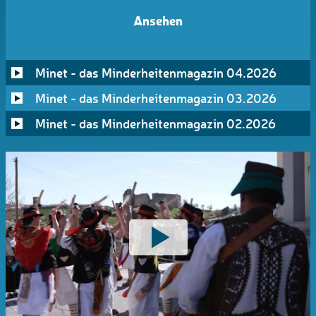
Ansehen
Minet - das Minderheitenmagazin 04.2026
Minet - das Minderheitenmagazin 03.2026
Minet - das Minderheitenmagazin 02.2026