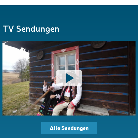
TV Sendungen
Alle Sendungen