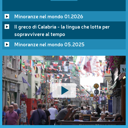
Minoranze nel mondo 01.2026
Il greco di Calabria - la lingua che lotta per
sopravvivere al tempo
Minoranze nel mondo 05.2025