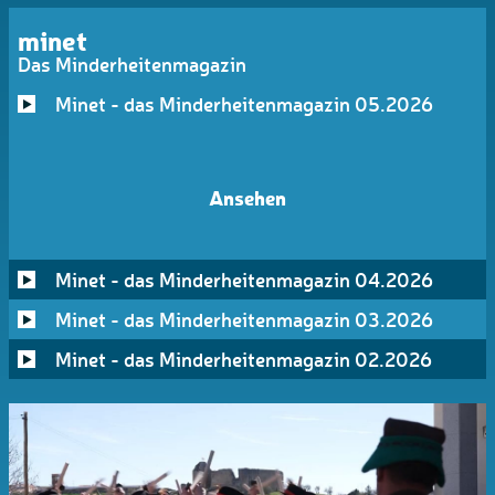
minet
Das Minderheitenmagazin
Minet - das Minderheitenmagazin 05.2026
Ansehen
Minet - das Minderheitenmagazin 04.2026
Minet - das Minderheitenmagazin 03.2026
Minet - das Minderheitenmagazin 02.2026