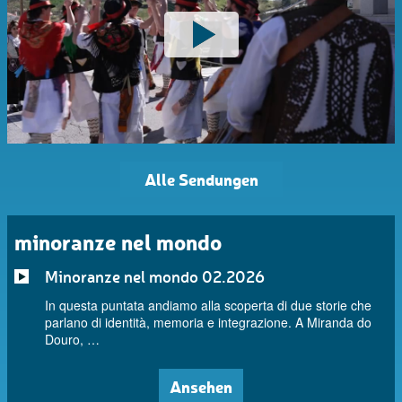
Alle Sendungen
minoranze nel mondo
Minoranze nel mondo 02.2026
In questa puntata andiamo alla scoperta di due storie che
parlano di identità, memoria e integrazione. A Miranda do
Douro, …
Ansehen