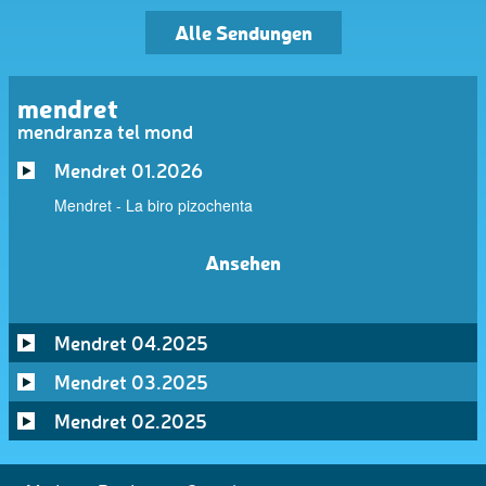
Alle Sendungen
mendret
mendranza tel mond
Mendret 01.2026
Mendret - La biro pizochenta
Ansehen
Mendret 04.2025
Mendret 03.2025
Mendret 02.2025