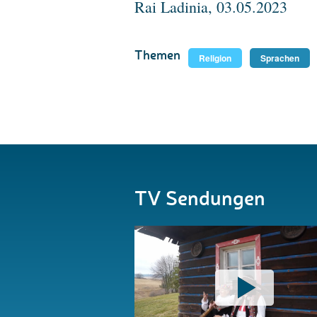
Rai Ladinia, 03.05.2023
Themen
Religion
Sprachen
TV Sendungen