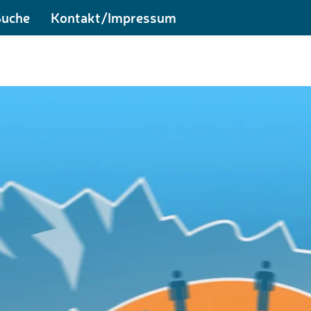
Suche
Kontakt/Impressum