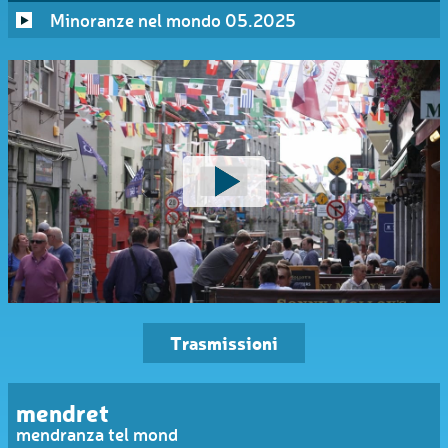
Minoranze nel mondo 05.2025
Trasmissioni
mendret
mendranza tel mond