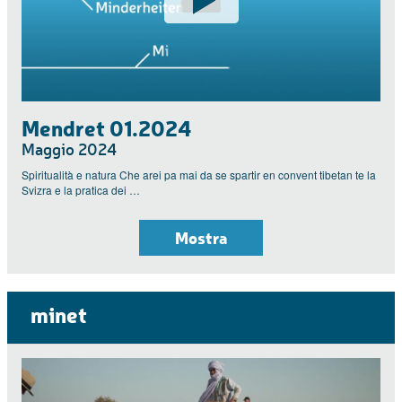
Mendret 01.2024
Maggio 2024
Spiritualità e natura Che arei pa mai da se spartir en convent tibetan te la
Svizra e la pratica dei …
Mostra
minet