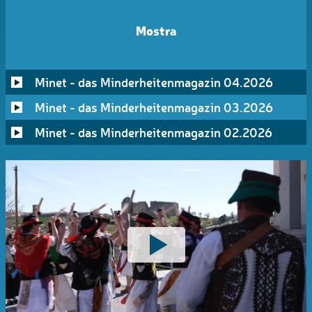
Mostra
Minet - das Minderheitenmagazin 04.2026
Minet - das Minderheitenmagazin 03.2026
Minet - das Minderheitenmagazin 02.2026