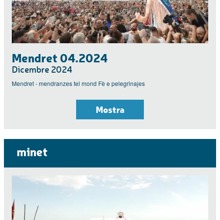
Mendret 04.2024
Dicembre 2024
Mendret - mendranzes tel mond Fè e pelegrinajes
Mostra
minet