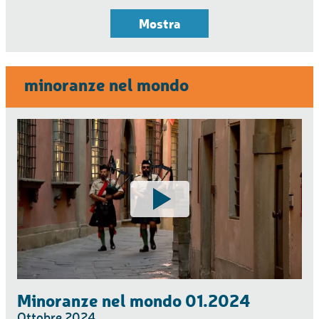
Mostra
minoranze nel mondo
Minoranze nel mondo 01.2024
Ottobre 2024