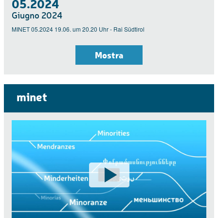
05.2024
Giugno 2024
MINET 05.2024 19.06. um 20.20 Uhr - Rai Südtirol
Mostra
minet