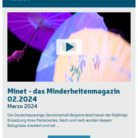
Minet - das Minderheitenmagazin
02.2024
Marzo 2024
Die Deutschsprachige Gemeinschaft Belgiens feiert heuer die 50jährige
Einsetzung ihres Parlamentes. Nach und nach wurden dessen
Befugnisse erweitert und hat …