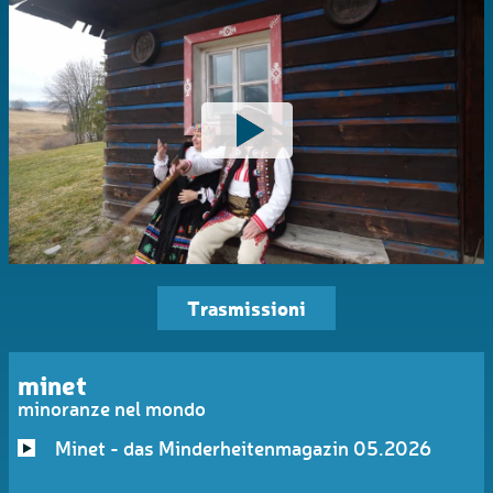
Trasmissioni
minet
minoranze nel mondo
Minet - das Minderheitenmagazin 05.2026