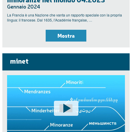
Gennaio 2024
La Francia è una Nazione che vanta un rapporto speciale con la propria
lingua: il francese. Dal 1635, l’Académie française, …
Mostra
minet