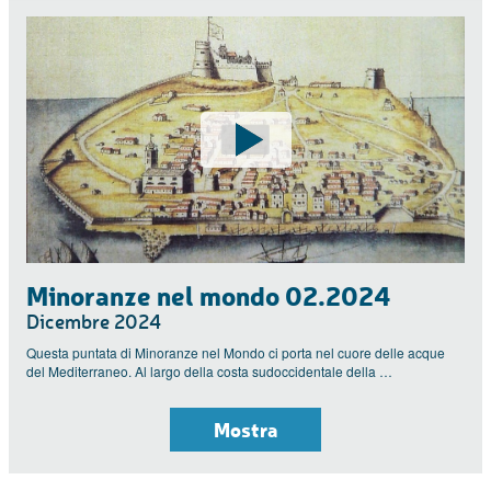
Minoranze nel mondo 02.2024
Dicembre 2024
Questa puntata di Minoranze nel Mondo ci porta nel cuore delle acque
del Mediterraneo. Al largo della costa sudoccidentale della …
Mostra