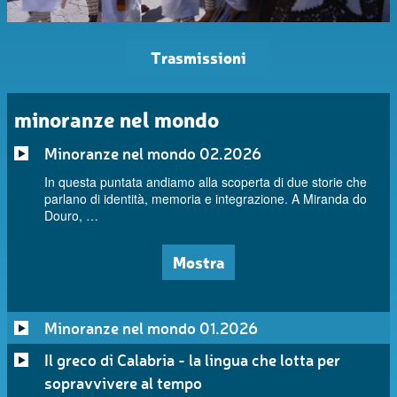
Trasmissioni
minoranze nel mondo
Minoranze nel mondo 02.2026
In questa puntata andiamo alla scoperta di due storie che
parlano di identità, memoria e integrazione. A Miranda do
Douro, …
Mostra
Minoranze nel mondo 01.2026
Il greco di Calabria - la lingua che lotta per
sopravvivere al tempo