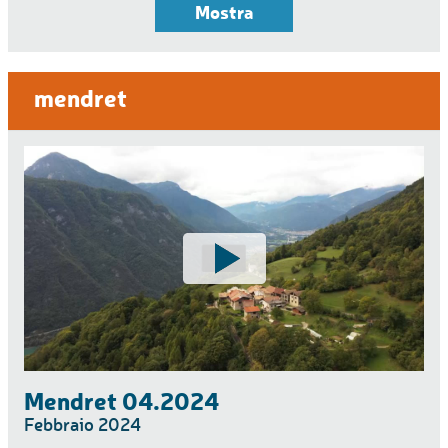
Mostra
mendret
Mendret 04.2024
Febbraio 2024