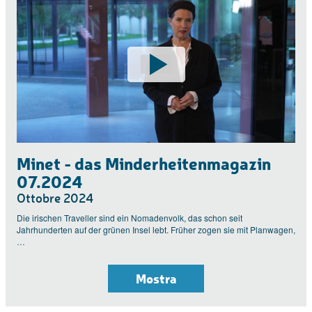
Minet - das Minderheitenmagazin
07.2024
Ottobre 2024
Die irischen Traveller sind ein Nomadenvolk, das schon seit
Jahrhunderten auf der grünen Insel lebt. Früher zogen sie mit Planwagen,
…
Mostra