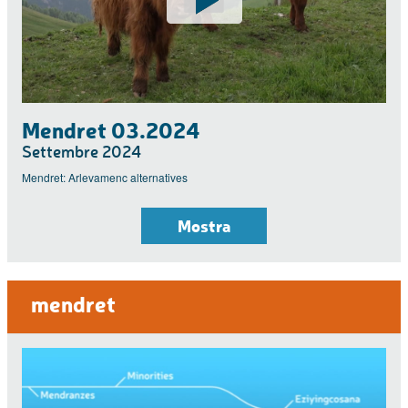
Mendret 03.2024
Settembre 2024
Mendret: Arlevamenc alternatives
Mostra
mendret