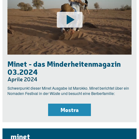
Minet - das Minderheitenmagazin
03.2024
Aprile 2024
Schwerpunkt dieser Minet Ausgabe ist Marokko. Minet berichtet über ein
Nomaden Festival in der Wüste und besucht eine Berberfamilie:
Mostra
minet