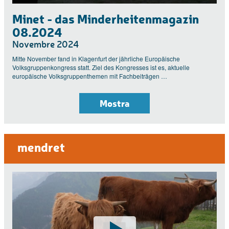
Minet - das Minderheitenmagazin
08.2024
Novembre 2024
Mitte November fand in Klagenfurt der jährliche Europäische
Volksgruppenkongress statt. Ziel des Kongresses ist es, aktuelle
europäische Volksgruppenthemen mit Fachbeiträgen …
Mostra
mendret