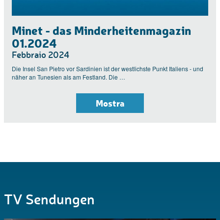
Minet - das Minderheitenmagazin
01.2024
Febbraio 2024
Die Insel San Pietro vor Sardinien ist der westlichste Punkt Italiens - und
näher an Tunesien als am Festland. Die …
Mostra
TV Sendungen