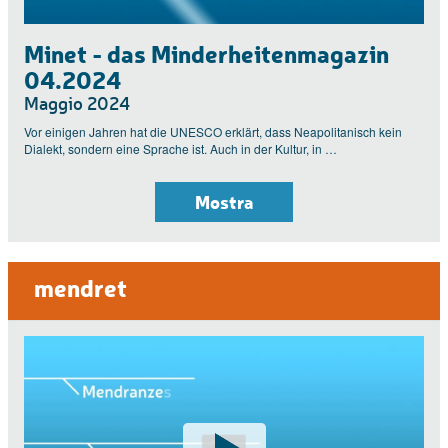
Minet - das Minderheitenmagazin
04.2024
Maggio 2024
Vor einigen Jahren hat die UNESCO erklärt, dass Neapolitanisch kein
Dialekt, sondern eine Sprache ist. Auch in der Kultur, in …
Mostra
mendret