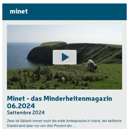
minet
Minet - das Minderheitenmagazin
06.2024
Settembre 2024
Zwar ist Gälisch immer noch die erste Amtssprache in Irland, der keltische
Dialekt wird aber nur von drei Prozent der …