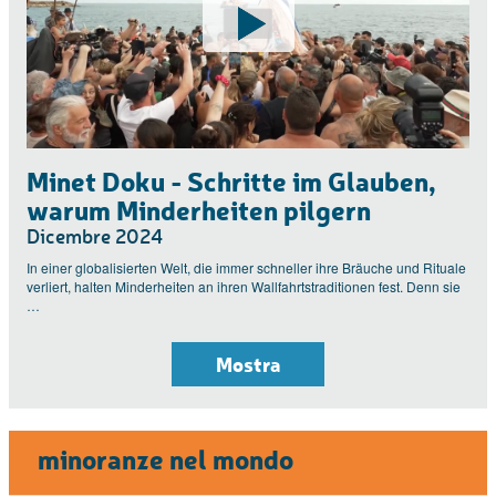
Minet Doku - Schritte im Glauben,
warum Minderheiten pilgern
Dicembre 2024
In einer globalisierten Welt, die immer schneller ihre Bräuche und Rituale
verliert, halten Minderheiten an ihren Wallfahrtstraditionen fest. Denn sie
…
Mostra
minoranze nel mondo