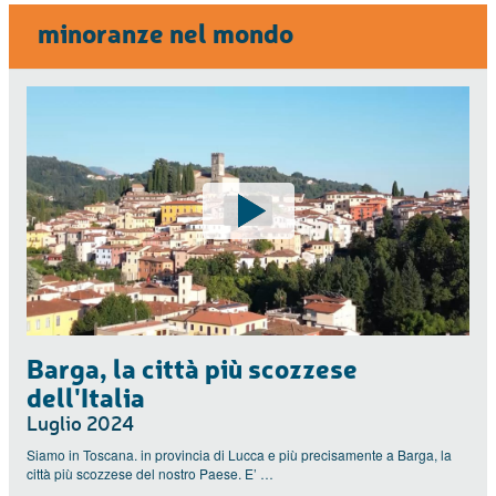
minoranze nel mondo
Barga, la città più scozzese
dell'Italia
Luglio 2024
Siamo in Toscana. in provincia di Lucca e più precisamente a Barga, la
città più scozzese del nostro Paese. E’ …