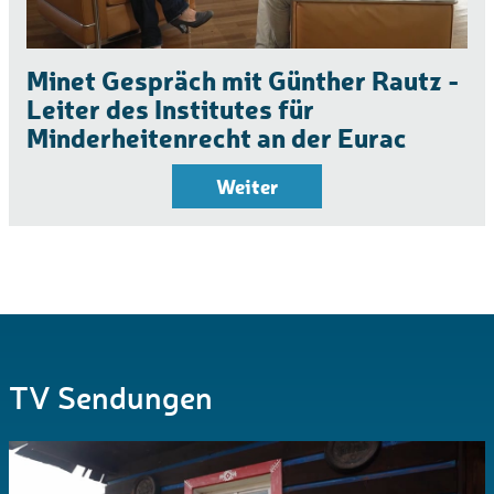
Minet Gespräch mit Günther Rautz -
Leiter des Institutes für
Minderheitenrecht an der Eurac
Weiter
TV Sendungen