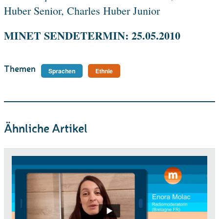
Huber Senior, Charles Huber Junior
MINET SENDETERMIN: 25.05.2010
Themen
Sprachen
Ethnie
Ähnliche Artikel