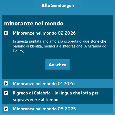
Alle Sendungen
minoranze nel mondo
Minoranze nel mondo 02.2026
In questa puntata andiamo alla scoperta di due storie che
parlano di identità, memoria e integrazione. A Miranda do
Douro, …
Ansehen
Minoranze nel mondo 01.2026
Il greco di Calabria - la lingua che lotta per
sopravvivere al tempo
Minoranze nel mondo 05.2025