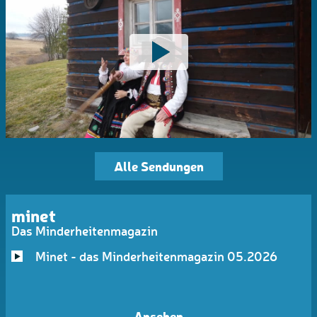
Alle Sendungen
minet
Das Minderheitenmagazin
Minet - das Minderheitenmagazin 05.2026
Ansehen