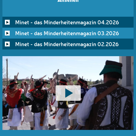
Minet - das Minderheitenmagazin 04.2026
Minet - das Minderheitenmagazin 03.2026
Minet - das Minderheitenmagazin 02.2026