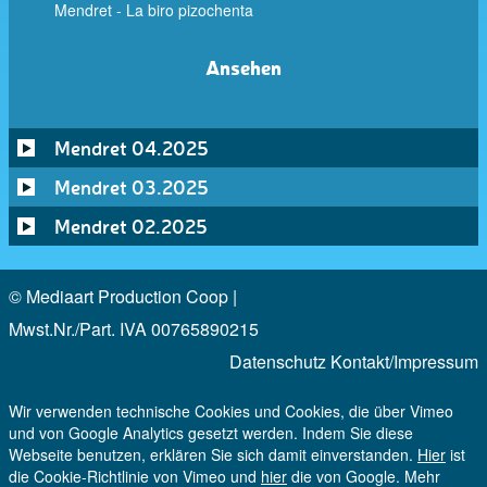
Mendret - La biro pizochenta
Ansehen
Mendret 04.2025
Mendret 03.2025
Mendret 02.2025
© Mediaart Production Coop |
Mwst.Nr./Part. IVA 00765890215
Datenschutz
Kontakt/Impressum
Wir verwenden technische Cookies und Cookies, die über Vimeo
und von Google Analytics gesetzt werden. Indem Sie diese
Webseite benutzen, erklären Sie sich damit einverstanden.
Hier
ist
die Cookie-Richtlinie von Vimeo und
hier
die von Google. Mehr