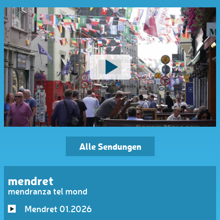
Alle Sendungen
mendret
mendranza tel mond
Mendret 01.2026