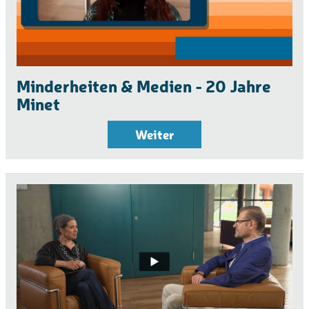
Minderheiten & Medien - 20 Jahre
Minet
Weiter