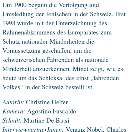
Um 1900 begann die Verfolgung und
Umsiedlung der Jenischen in der Schweiz. Erst
1998 wurde mit der Unterzeichnung des
Rahmenabkommens des Europarates zum
Schutz nationaler Minderheiten die
Voraussetzung geschaffen, um die
schweizerischen Fahrenden als nationale
Minderheit anzuerkennen. Minet zeigt, wie es
heute um das Schicksal des einst „fahrenden
Volkes“ in der Schweiz bestellt ist.
Autorin:
Christine Helfer
Kamera:
Agostino Fuscaldo
Schnitt:
Martine De Biasi
InterviewpartnerInnen:
Venanz Nobel, Charles