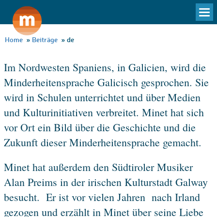
To
na
Home
»
Beiträge
»
de
Im Nordwesten Spaniens, in Galicien, wird die
Minderheitensprache Galicisch gesprochen. Sie
wird in Schulen unterrichtet und über Medien
und Kulturinitiativen verbreitet. Minet hat sich
vor Ort ein Bild über die Geschichte und die
Zukunft dieser Minderheitensprache gemacht.
Minet hat außerdem den Südtiroler Musiker
Alan Preims in der irischen Kulturstadt Galway
besucht. Er ist vor vielen Jahren nach Irland
gezogen und erzählt in Minet über seine Liebe