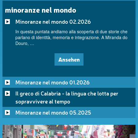
minoranze nel mondo
Minoranze nel mondo 02.2026
In questa puntata andiamo alla scoperta di due storie che
parlano di identità, memoria e integrazione. A Miranda do
Douro, …
Ansehen
Minoranze nel mondo 01.2026
Il greco di Calabria - la lingua che lotta per
sopravvivere al tempo
Minoranze nel mondo 05.2025