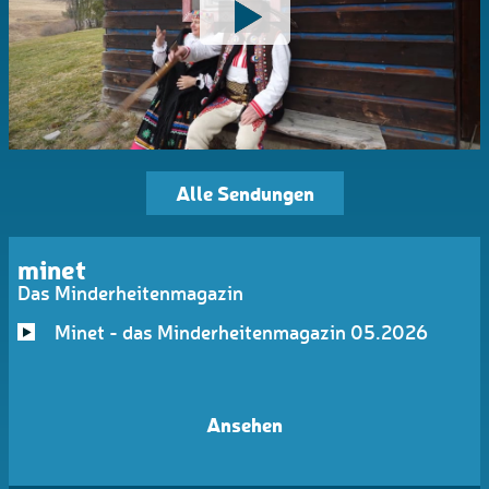
Alle Sendungen
minet
Das Minderheitenmagazin
Minet - das Minderheitenmagazin 05.2026
Ansehen