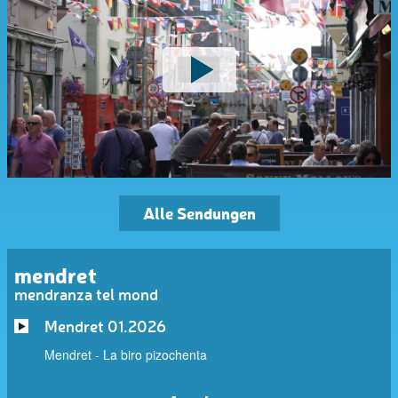
Alle Sendungen
mendret
mendranza tel mond
Mendret 01.2026
Mendret - La biro pizochenta