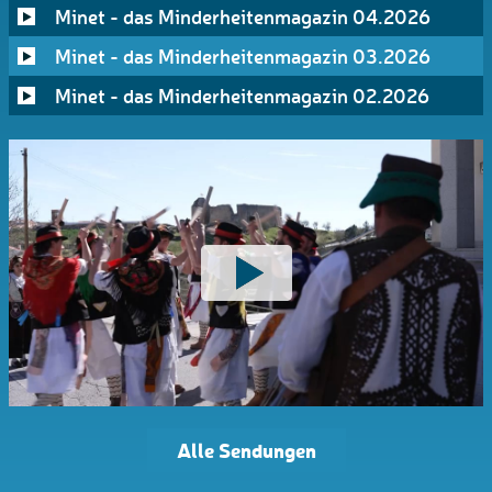
Minet - das Minderheitenmagazin 04.2026
Minet - das Minderheitenmagazin 03.2026
Minet - das Minderheitenmagazin 02.2026
Alle Sendungen