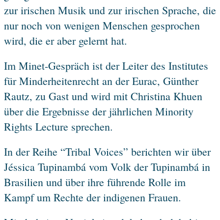
zur irischen Musik und zur irischen Sprache, die
nur noch von wenigen Menschen gesprochen
wird, die er aber gelernt hat.
Im Minet-Gespräch ist der Leiter des Institutes
für Minderheitenrecht an der Eurac, Günther
Rautz, zu Gast und wird mit Christina Khuen
über die Ergebnisse der jährlichen Minority
Rights Lecture sprechen.
In der Reihe “Tribal Voices” berichten wir über
Jéssica Tupinambá vom Volk der Tupinambá in
Brasilien und über ihre führende Rolle im
Kampf um Rechte der indigenen Frauen.