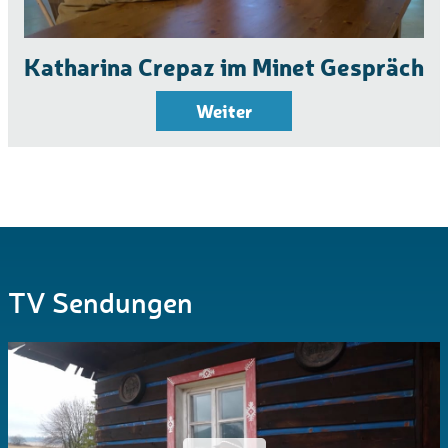
Katharina Crepaz im Minet Gespräch
Weiter
TV Sendungen