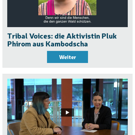
Tribal Voices: die Aktivistin Pluk
Phirom aus Kambodscha
Weiter